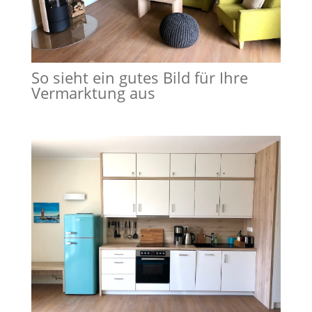
So sieht ein gutes Bild für Ihre
Vermarktung aus