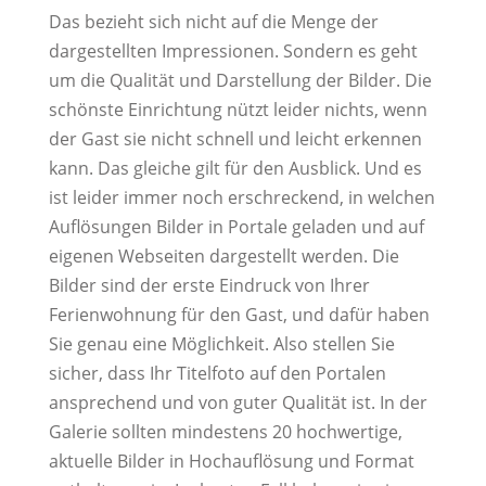
Das bezieht sich nicht auf die Menge der
dargestellten Impressionen. Sondern es geht
um die Qualität und Darstellung der Bilder. Die
schönste Einrichtung nützt leider nichts, wenn
der Gast sie nicht schnell und leicht erkennen
kann. Das gleiche gilt für den Ausblick. Und es
ist leider immer noch erschreckend, in welchen
Auflösungen Bilder in Portale geladen und auf
eigenen Webseiten dargestellt werden. Die
Bilder sind der erste Eindruck von Ihrer
Ferienwohnung für den Gast, und dafür haben
Sie genau eine Möglichkeit. Also stellen Sie
sicher, dass Ihr Titelfoto auf den Portalen
ansprechend und von guter Qualität ist. In der
Galerie sollten mindestens 20 hochwertige,
aktuelle Bilder in Hochauflösung und Format