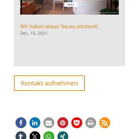
Wir haben etwas Neues entdeckt!
Dez. 15, 2021
Kontakt aufnehmen