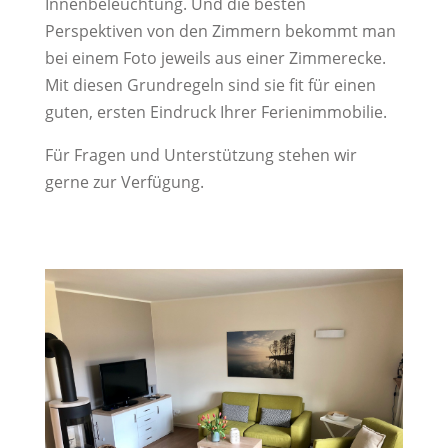
Innenbeleuchtung. Und die besten
Perspektiven von den Zimmern bekommt man
bei einem Foto jeweils aus einer Zimmerecke.
Mit diesen Grundregeln sind sie fit für einen
guten, ersten Eindruck Ihrer Ferienimmobilie.
Für Fragen und Unterstützung stehen wir
gerne zur Verfügung.