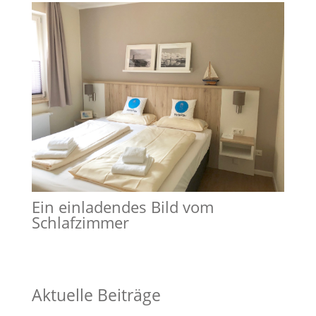
Ein einladendes Bild vom
Schlafzimmer
Aktuelle Beiträge