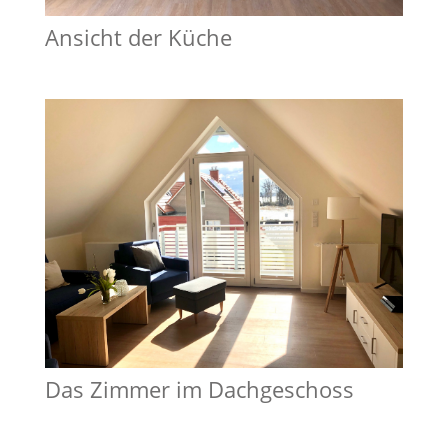
Ansicht der Küche
Das Zimmer im Dachgeschoss