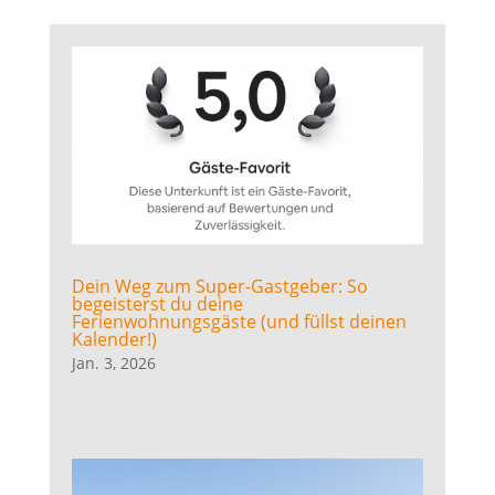
Dein Weg zum Super-Gastgeber: So
begeisterst du deine
Ferienwohnungsgäste (und füllst deinen
Kalender!)
Jan. 3, 2026