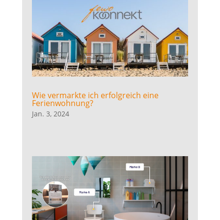
Wie vermarkte ich erfolgreich eine
Ferienwohnung?
Jan. 3, 2024