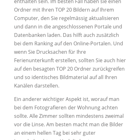
enthalten sein. Im besten Fall haben sie einen
Ordner mit Ihren TOP 20 Bildern auf Ihrem
Computer, den Sie regelmässig aktualisieren
und dann in die angeschlossenen Portale und
Datenbanken laden. Das hilft auch zusätzlich
bei dem Ranking auf den Online-Portalen. Und
wenn Sie Drucksachen für Ihre
Ferienunterkunft erstellen, sollten Sie auch hier
auf den besagten TOP 20 Ordner zurückgreifen
und so identisches Bildmaterial auf all Ihren
Kanälen darstellen.
Ein anderer wichtiger Aspekt ist, worauf man
bei dem Fotografieren der Wohnung achten
sollte. Alle Zimmer sollten mindestens zweimal
vor die Linse. Am besten macht man die Bilder
an einem hellen Tag bei sehr guter