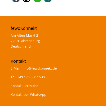
fewoKonnekt
Am Alten Markt 2
22926 Ahrensburg
Deutschland
Kontakt
E-Mail:
info@fewokonnekt.de
Tel:
+49 176 6687 5383
Kontakt Formular
Kontakt per WhatsApp