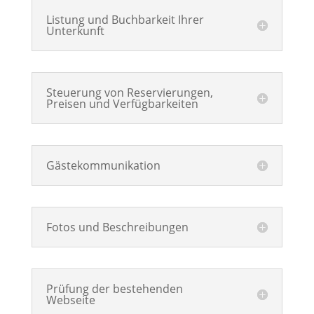
Listung und Buchbarkeit Ihrer
Unterkunft
Steuerung von Reservierungen,
Preisen und Verfügbarkeiten
Gästekommunikation
Fotos und Beschreibungen
Prüfung der bestehenden
Webseite