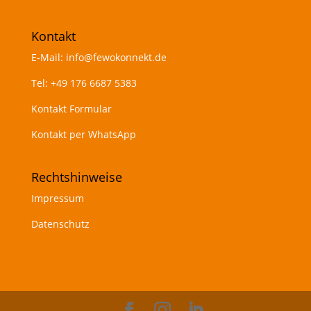
Kontakt
E-Mail:
info@fewokonnekt.de
Tel:
+49 176 6687 5383
Kontakt Formular
Kontakt per WhatsApp
Rechtshinweise
Impressum
Datenschutz