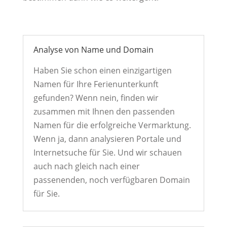
Analyse von Name und Domain
Haben Sie schon einen einzigartigen
Namen für Ihre Ferienunterkunft
gefunden? Wenn nein, finden wir
zusammen mit Ihnen den passenden
Namen für die erfolgreiche Vermarktung.
Wenn ja, dann analysieren Portale und
Internetsuche für Sie. Und wir schauen
auch nach gleich nach einer
passenenden, noch verfügbaren Domain
für Sie.