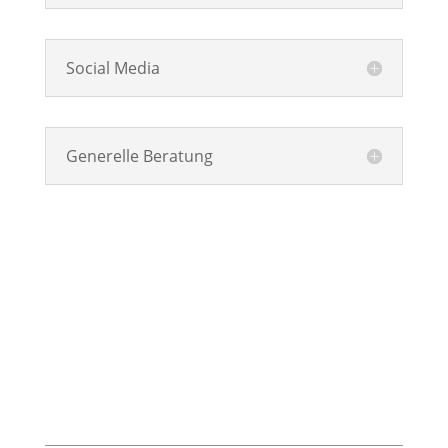
Social Media
Generelle Beratung