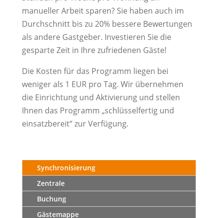
manueller Arbeit sparen? Sie haben auch im
Durchschnitt bis zu 20% bessere Bewertungen
als andere Gastgeber. Investieren Sie die
gesparte Zeit in Ihre zufriedenen Gäste!
Die Kosten für das Programm liegen bei
weniger als 1 EUR pro Tag. Wir übernehmen
die Einrichtung und Aktivierung und stellen
Ihnen das Programm „schlüsselfertig und
einsatzbereit“ zur Verfügung.
Synchronisierung
Zentrale
Buchung
Gästemappe