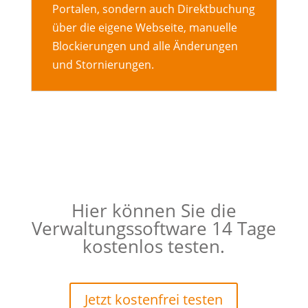
Portalen, sondern auch Direktbuchung
über die eigene Webseite, manuelle
Blockierungen und alle Änderungen
und Stornierungen.
Hier können Sie die
Verwaltungssoftware 14 Tage
kostenlos testen.
Jetzt kostenfrei testen