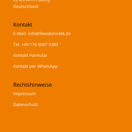
Deutschland
Kontakt
E-Mail:
info@fewokonnekt.de
Tel:
+49 176 6687 5383
Kontakt Formular
Kontakt per WhatsApp
Rechtshinweise
Impressum
Datenschutz